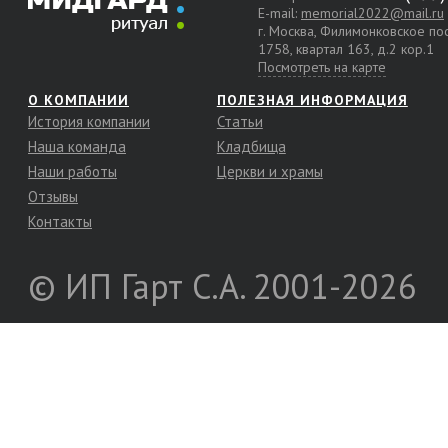
E-mail:
memorial2022@mail.ru
г. Москва, Филимонковское п
1758, квартал 163, д.2 кор.1
Посмотреть на карте
О КОМПАНИИ
ПОЛЕЗНАЯ ИНФОРМАЦИЯ
История компании
Статьи
Наша команда
Кладбища
Наши работы
Церкви и храмы
Отзывы
Контакты
© ИП Гарт С.А. 2001-2026