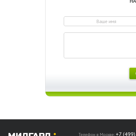
НА
Телефон в Москве: