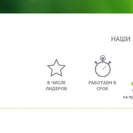
НАШИ
В ЧИСЛЕ
РАБОТАЕМ В
ЛИДЕРОВ
СРОК
на п