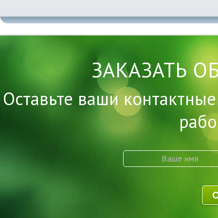
ЗАКАЗАТЬ О
Оставьте ваши контактные
рабо