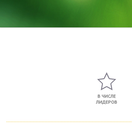
В ЧИСЛЕ
ЛИДЕРОВ