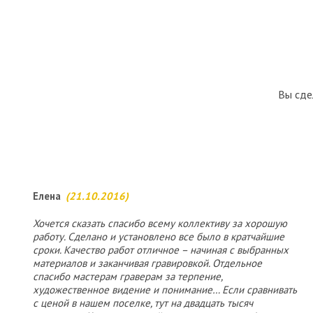
Вы сде
Елена
(21.10.2016)
Хочется сказать спасибо всему коллективу за хорошую
работу. Сделано и установлено все было в кратчайшие
сроки. Качество работ отличное – начиная с выбранных
материалов и заканчивая гравировкой. Отдельное
спасибо мастерам граверам за терпение,
художественное видение и понимание… Если сравнивать
с ценой в нашем поселке, тут на двадцать тысяч