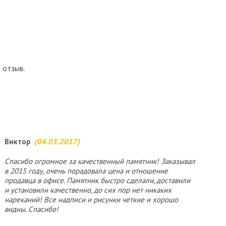
 отзыв.
Виктор
(04.03.2017)
Спасибо огромное за качественный памятник! Заказывал
в 2015 году, очень порадовала цена и отношение
продавца в офисе. Памятник быстро сделали, доставили
и установили качественно, до сих пор нет никаких
нареканий! Все надписи и рисунки четкие и хорошо
видны. Спасибо!