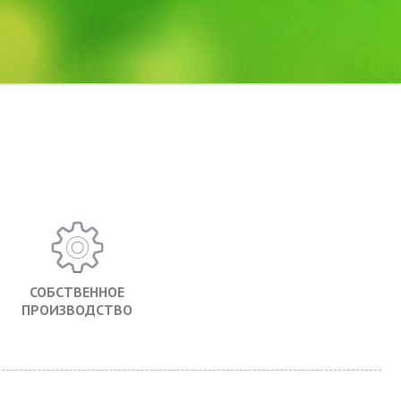
СОБСТВЕННОЕ
ПРОИЗВОДСТВО