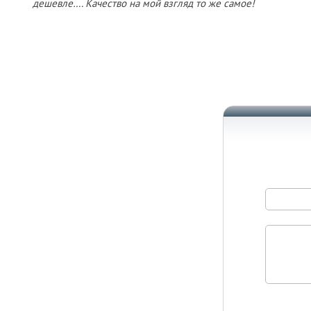
дешевле…. Качество на мой взгляд то же самое!