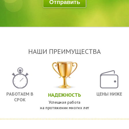
НАШИ ПРЕИМУЩЕСТВА
РАБОТАЕМ В
ЦЕНЫ НИЖЕ
НАДЕЖНОСТЬ
СРОК
Успешная работа
на протяжении многих лет