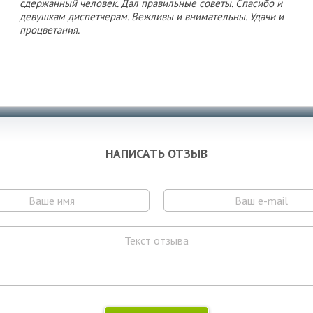
сдержанный человек. Дал правильные советы. Спасибо и
девушкам диспетчерам. Вежливы и внимательны. Удачи и
процветания.
НАПИСАТЬ ОТЗЫВ