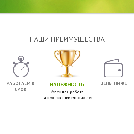
НАШИ ПРЕИМУЩЕСТВА
РАБОТАЕМ В
ЦЕНЫ НИЖЕ
НАДЕЖНОСТЬ
СРОК
Успешная работа
на протяжении многих лет