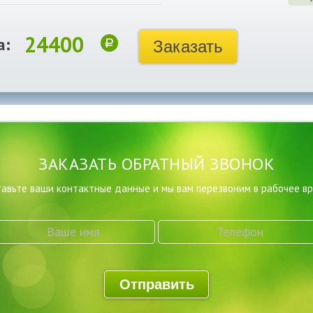
24400
а:
Заказать
ЗАКАЗАТЬ ОБРАТНЫЙ ЗВОНОК
авьте ваши контактные данные и мы вам перезвоним в рабочее в