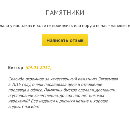
ПАМЯТНИКИ
лали у нас заказ и хотите похвалить или поругать нас - напишите
Написать отзыв
Виктор
(04.03.2017)
Спасибо огромное за качественный памятник! Заказывал
в 2015 году, очень порадовала цена и отношение
продавца в офисе. Памятник быстро сделали, доставили
и установили качественно, до сих пор нет никаких
нареканий! Все надписи и рисунки четкие и хорошо
видны. Спасибо!