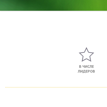
В ЧИСЛЕ
ЛИДЕРОВ