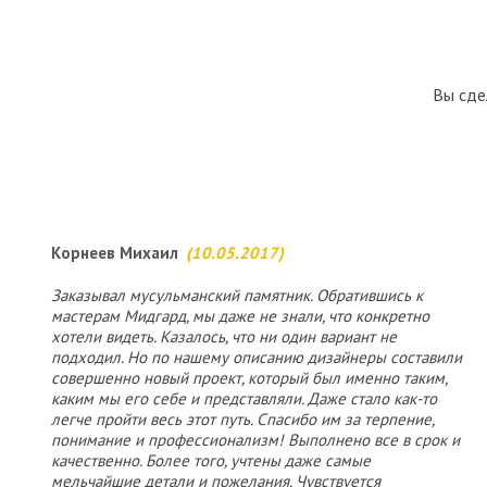
Вы сде
Корнеев Михаил
(10.05.2017)
Заказывал мусульманский памятник. Обратившись к
мастерам Мидгард, мы даже не знали, что конкретно
хотели видеть. Казалось, что ни один вариант не
подходил. Но по нашему описанию дизайнеры составили
совершенно новый проект, который был именно таким,
каким мы его себе и представляли. Даже стало как-то
легче пройти весь этот путь. Спасибо им за терпение,
понимание и профессионализм! Выполнено все в срок и
качественно. Более того, учтены даже самые
мельчайшие детали и пожелания. Чувствуется