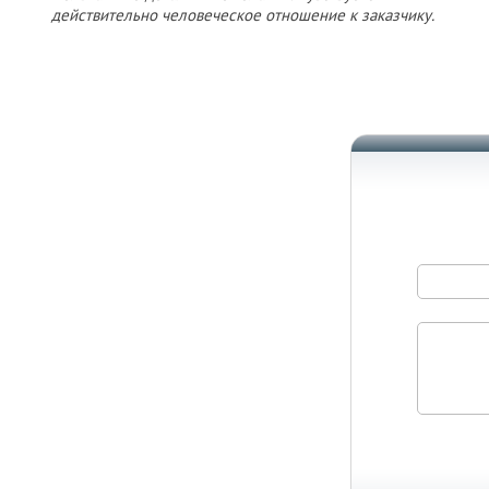
действительно человеческое отношение к заказчику.