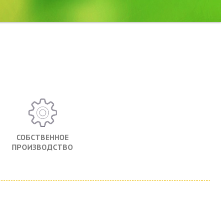
СОБСТВЕННОЕ
ПРОИЗВОДСТВО