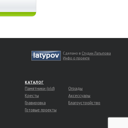
Сделано в
Студии Латыпова
Инфо о проекте
КАТАЛОГ
Памятники (old)
Ограды
Кресты
Аксессуары
Гравировка
Благоустройство
Готовые проекты