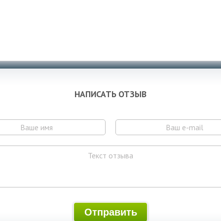
НАПИСАТЬ ОТЗЫВ