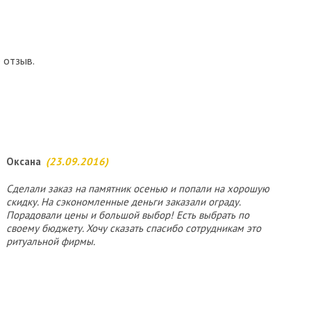
 отзыв.
Оксана
(23.09.2016)
Сделали заказ на памятник осенью и попали на хорошую
скидку. На сэкономленные деньги заказали ограду.
Порадовали цены и большой выбор! Есть выбрать по
своему бюджету. Хочу сказать спасибо сотрудникам это
ритуальной фирмы.