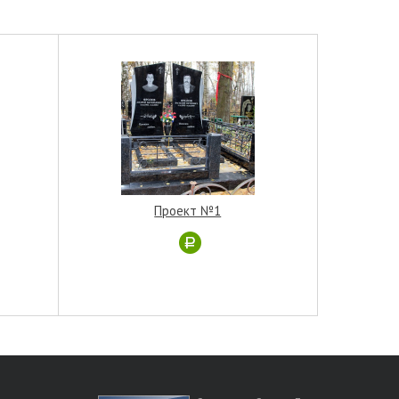
Проект №1