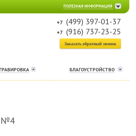
ПОЛЕЗНАЯ ИНФОРМАЦИЯ
(499) 397-01-37
(916) 737-23-25
Заказать обратный звонок
ГРАВИРОВКА
БЛАГОУСТРОЙСТВО
 №4