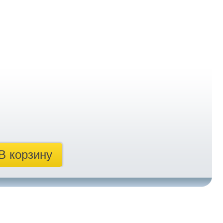
В корзину