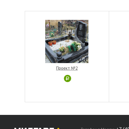
Проект №2