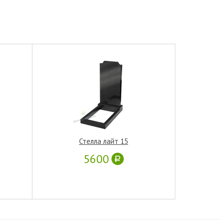
Стелла лайт 15
5600