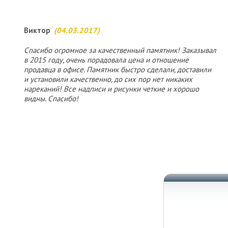
Виктор
(04.03.2017)
Спасибо огромное за качественный памятник! Заказывал
в 2015 году, очень порадовала цена и отношение
продавца в офисе. Памятник быстро сделали, доставили
и установили качественно, до сих пор нет никаких
нареканий! Все надписи и рисунки четкие и хорошо
видны. Спасибо!