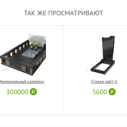
ТАК ЖЕ ПРОСМАТРИВАЮТ
Мемориальный комплекс
Стелла лайт 6
300000
5600