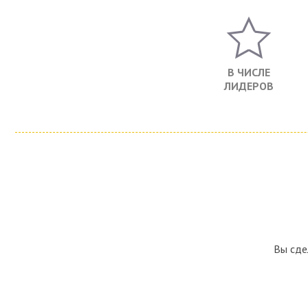
В ЧИСЛЕ
ЛИДЕРОВ
Вы сде