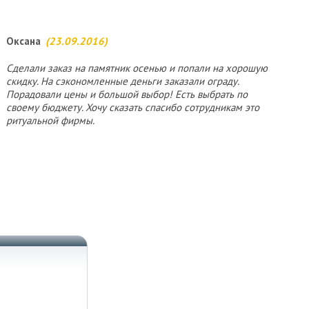
Оксана
(23.09.2016)
Сделали заказ на памятник осенью и попали на хорошую
скидку. На сэкономленные деньги заказали ограду.
Порадовали цены и большой выбор! Есть выбрать по
своему бюджету. Хочу сказать спасибо сотрудникам это
ритуальной фирмы.