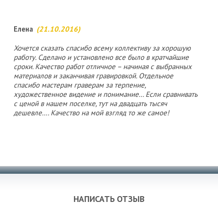
Елена
(21.10.2016)
Хочется сказать спасибо всему коллективу за хорошую
работу. Сделано и установлено все было в кратчайшие
сроки. Качество работ отличное – начиная с выбранных
материалов и заканчивая гравировкой. Отдельное
спасибо мастерам граверам за терпение,
художественное видение и понимание… Если сравнивать
с ценой в нашем поселке, тут на двадцать тысяч
дешевле…. Качество на мой взгляд то же самое!
НАПИСАТЬ ОТЗЫВ