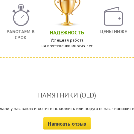
РАБОТАЕМ В
ЦЕНЫ НИЖЕ
НАДЕЖНОСТЬ
СРОК
Успешная работа
на протяжении многих лет
ПАМЯТНИКИ (OLD)
лали у нас заказ и хотите похвалить или поругать нас - напишите
Написать отзыв