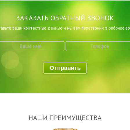
ЗАКАЗАТЬ ОБРАТНЫЙ ЗВОНОК
авьте ваши контактные данные и мы вам перезвоним в рабочее в
НАШИ ПРЕИМУЩЕСТВА