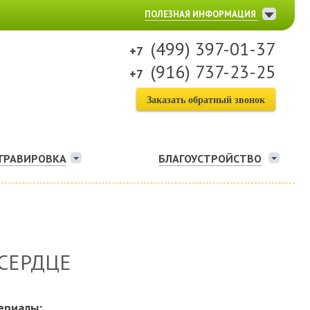
ПОЛЕЗНАЯ ИНФОРМАЦИЯ
(499) 397-01-37
(916) 737-23-25
Заказать обратный звонок
ГРАВИРОВКА
БЛАГОУСТРОЙСТВО
СЕРДЦЕ
ериалы: