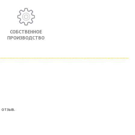
СОБСТВЕННОЕ
ПРОИЗВОДСТВО
 отзыв.