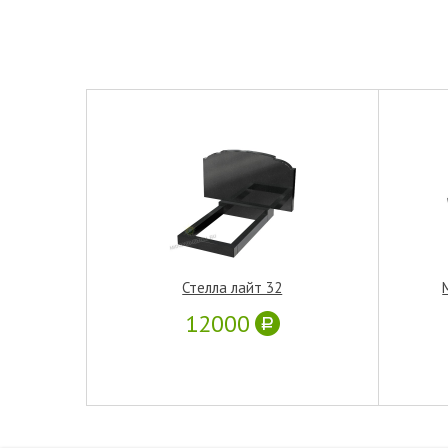
Стелла лайт 32
12000