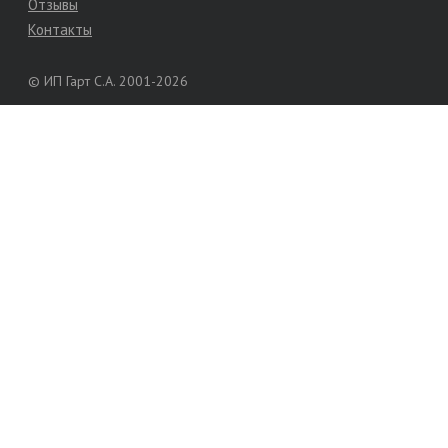
Отзывы
Контакты
© ИП Гарт С.А. 2001-2026