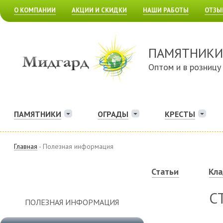
О КОМПАНИИ
АКЦИИ И СКИДКИ
НАШИ РАБОТЫ
ОТЗЫ
ПАМЯТНИКИ
Оптом и в розницу
ПАМЯТНИКИ
ОГРАДЫ
КРЕСТЫ
Главная
- Полезная информация
Статьи
Кл
С
ПОЛЕЗНАЯ ИНФОРМАЦИЯ